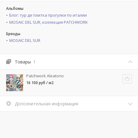
Альбомы
Блог: тур де плитка прогулки по италии
MOSAIC DEL SUR, коллекция PATCHWORK
Бренды
MOSAIC DEL SUR
Товары
1
Patchwork Aleatorio
16 100 руб / м2
Дополнительная информация