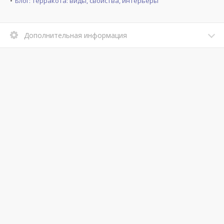
Блог: Терракота: виды, свойства, интерьеры
Дополнительная информация