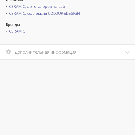
CERAMIC, фотогалерея на сайт
CERAMIC, коллекция COLOUR&DESIGN
Бренды
CERAMIC
Дополнительная информация