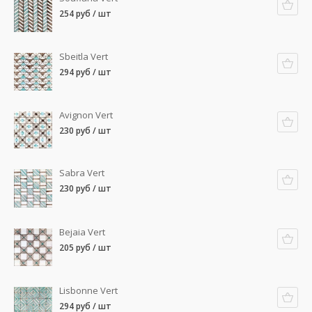
254 руб / шт
Sbeitla Vert
294 руб / шт
Avignon Vert
230 руб / шт
Sabra Vert
230 руб / шт
Bejaia Vert
205 руб / шт
Lisbonne Vert
294 руб / шт