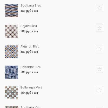
Soufiana Bleu
583 руб / шт
Bejaia Bleu
583 руб / шт
Avignon Bleu
583 руб / шт
Lisbonne Bleu
583 руб / шт
Bullaregia Vert
254 руб / шт
Soufiana Vert