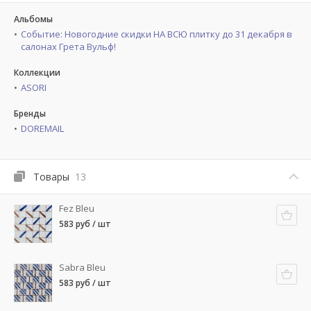
Альбомы
Событие: Новогодние скидки НА ВСЮ плитку до 31 декабря в
салонах Грета Вульф!
Коллекции
ASORI
Бренды
DOREMAIL
Товары
13
Fez Bleu
583 руб / шт
Sabra Bleu
583 руб / шт