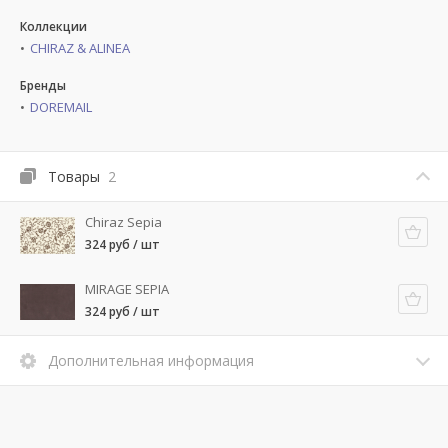
Коллекции
CHIRAZ & ALINEA
Бренды
DOREMAIL
Товары
2
Chiraz Sepia
324 руб / шт
MIRAGE SEPIA
324 руб / шт
Дополнительная информация