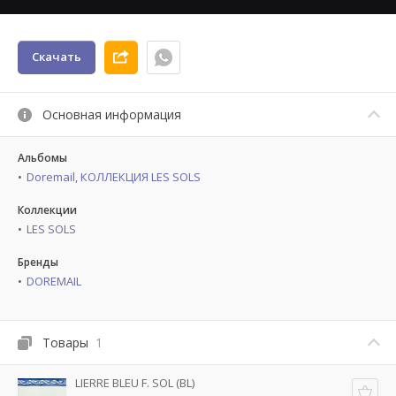
Скачать
Основная информация
Альбомы
Doremail, КОЛЛЕКЦИЯ LES SOLS
Коллекции
LES SOLS
Бренды
DOREMAIL
Товары
1
LIERRE BLEU F. SOL (BL)