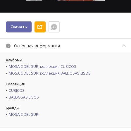
Скачать
Основная информация
Альбомы
MOSAIC DEL SUR, коллекция CUBICOS
MOSAIC DEL SUR, коллекция BALDOSAS LISOS
Коллекции
CUBICOS
BALDOSAS LISOS
Бренды
MOSAIC DEL SUR