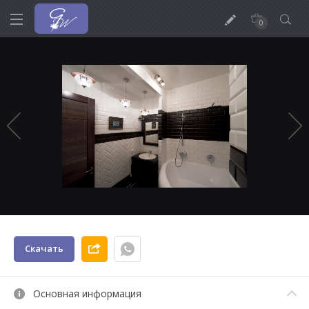
0
Скачать
Основная информация