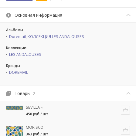
Основная информация
Альбомы
Doremail, КОЛЛЕКЦИЯ LES ANDALOUSES
Коллекции
LES ANDALOUSES
Бренды
DOREMAIL
Товары
2
SEVILLA F.
450 руб / шт
MORISCO
363 руб / шт