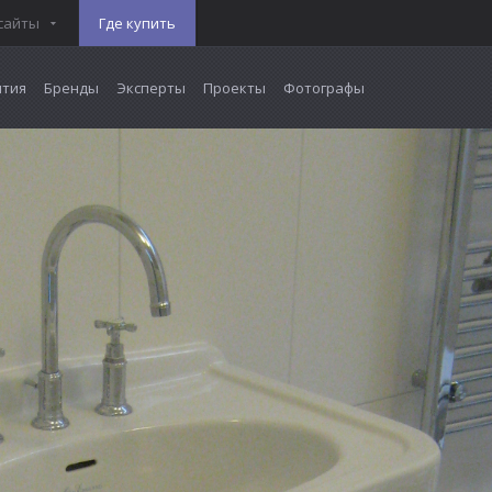
сайты
Где купить
тия
Бренды
Эксперты
Проекты
Фотографы