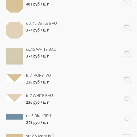
401 руб / шт
oct.15 White BAU
374 руб / шт
cx.15 WHITE BAU
374 руб / шт
tr.7 IVORY IVO
236 руб / шт
tr.7 WHITE BAU
236 руб / шт
rct.5 Blue BEU
248 руб / шт
str.2,5 Ivory IVO