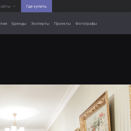
сайты
Где купить
тия
Бренды
Эксперты
Проекты
Фотографы