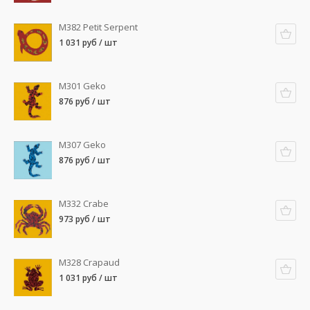
M382 Petit Serpent
1 031 руб / шт
M301 Geko
876 руб / шт
M307 Geko
876 руб / шт
M332 Crabe
973 руб / шт
M328 Crapaud
1 031 руб / шт