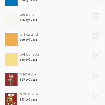
U08 Blanc
506 руб / шт
U13 Caramel
630 руб / шт
U03 Jaune clair
536 руб / шт
M306 Geko
827 руб / шт
M451 Ouistiti
973 руб / шт