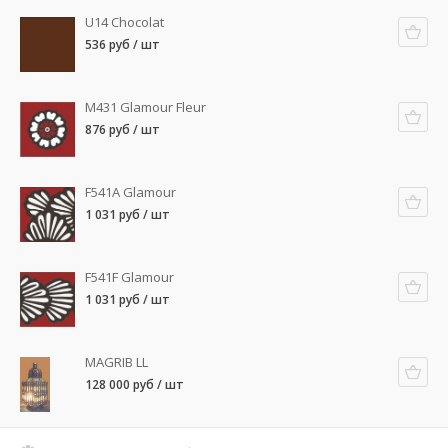
U14 Chocolat
536 руб / шт
M431 Glamour Fleur
876 руб / шт
F541A Glamour
1 031 руб / шт
F541F Glamour
1 031 руб / шт
MAGRIB LL
128 000 руб / шт