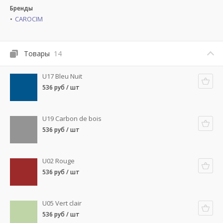
Бренды
CAROCIM
Товары
14
U17 Bleu Nuit
536 руб / шт
U19 Carbon de bois
536 руб / шт
U02 Rouge
536 руб / шт
U05 Vert clair
536 руб / шт