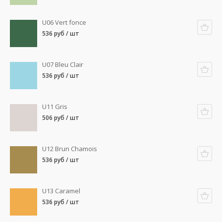
U06 Vert fonce
536 руб / шт
U07 Bleu Clair
536 руб / шт
U11 Gris
506 руб / шт
U12 Brun Chamois
536 руб / шт
U13 Caramel
536 руб / шт