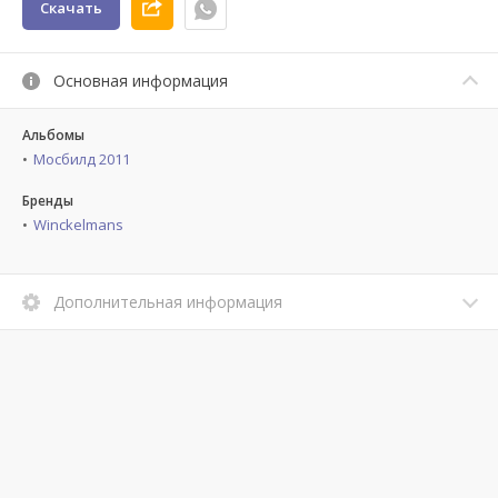
Скачать
Основная информация
Альбомы
Мосбилд 2011
Бренды
Winckelmans
Дополнительная информация