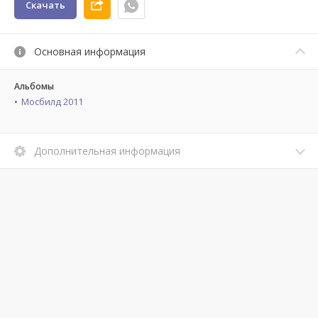
Скачать
Основная информация
Альбомы
Мосбилд 2011
Дополнительная информация