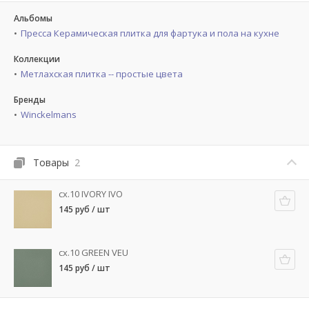
Альбомы
Пресса Керамическая плитка для фартука и пола на кухне
Коллекции
Метлахская плитка -- простые цвета
Бренды
Winckelmans
Товары
2
cx.10 IVORY IVO
145 руб / шт
cx.10 GREEN VEU
145 руб / шт