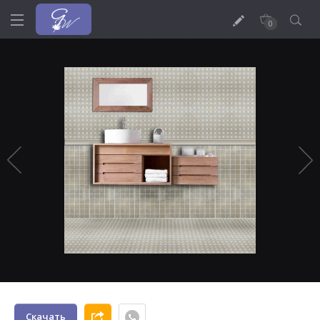
0
Скачать