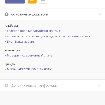
Основная информация
Альбомы
Галерея фото Mosaicadecor на сайт
mosaica decor, коллекция модерн и современный стиль
Блог. Виды мозаики
Коллекции
Модерн и современный стиль
Бренды
MOSAICADECOR (GMC. TRADING)
Дополнительная информация