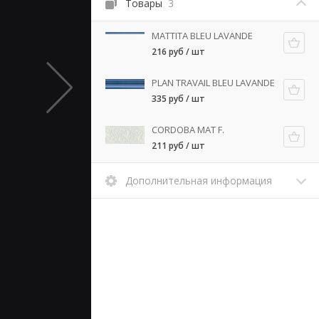
Товары
3
MATTITA BLEU LAVANDE
216 руб / шт
PLAN TRAVAIL BLEU LAVANDE
335 руб / шт
CORDOBA MAT F.
211 руб / шт
Дополнительная информация