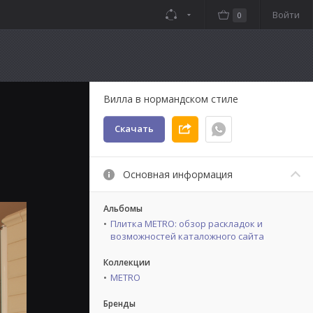
Войти
0
Вилла в нормандском стиле
Скачать
Основная информация
Альбомы
Плитка METRO: обзор раскладок и
возможностей каталожного сайта
Коллекции
METRO
Бренды