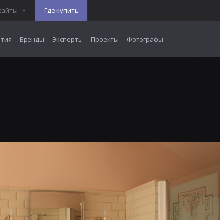
сайты
Где купить
тия
Бренды
Эксперты
Проекты
Фотографы