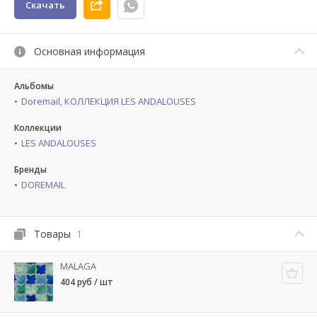
Скачать
Основная информация
Альбомы
Doremail, КОЛЛЕКЦИЯ LES ANDALOUSES
Коллекции
LES ANDALOUSES
Бренды
DOREMAIL
Товары
1
MALAGA
404 руб / шт