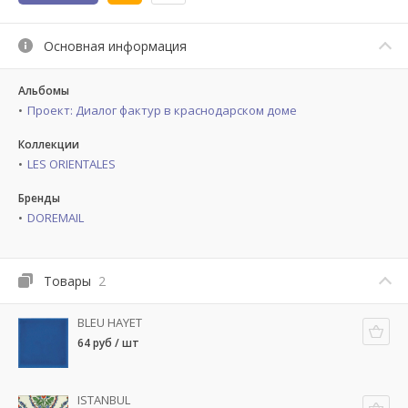
Основная информация
Альбомы
Проект: Диалог фактур в краснодарском доме
Коллекции
LES ORIENTALES
Бренды
DOREMAIL
Товары
2
BLEU HAYET
64 руб / шт
ISTANBUL