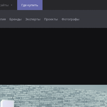
сайты
Где купить
тия
Бренды
Эксперты
Проекты
Фотографы