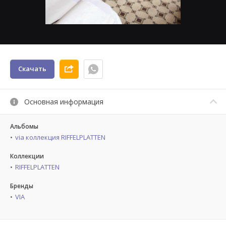
Скачать
Основная информация
Альбомы
via коллекция RIFFELPLATTEN
Коллекции
RIFFELPLATTEN
Бренды
VIA