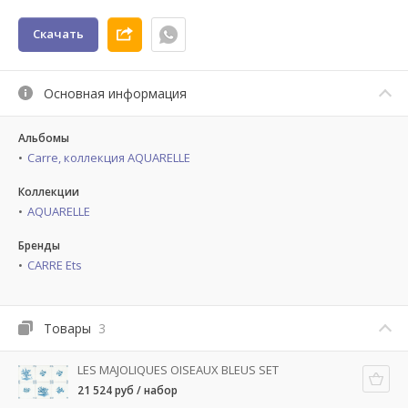
Скачать
Основная информация
Альбомы
Carre, коллекция AQUARELLE
Коллекции
AQUARELLE
Бренды
CARRE Ets
Товары
3
LES MAJOLIQUES OISEAUX BLEUS SET
21 524 руб / набор