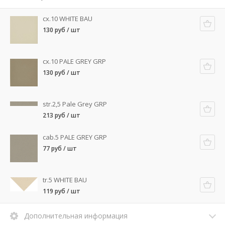
cx.10 WHITE BAU
130 руб / шт
cx.10 PALE GREY GRP
130 руб / шт
str.2,5 Pale Grey GRP
213 руб / шт
cab.5 PALE GREY GRP
77 руб / шт
tr.5 WHITE BAU
119 руб / шт
Дополнительная информация