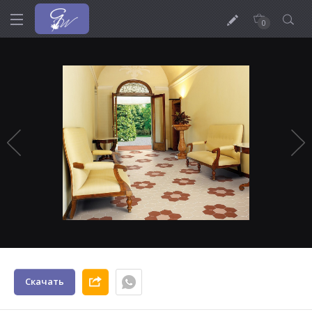
0
Скачать