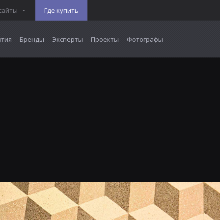
сайты
Где купить
тия
Бренды
Эксперты
Проекты
Фотографы