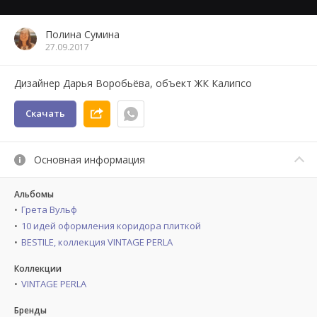
Полина Сумина
27.09.2017
Дизайнер Дарья Воробьёва, объект ЖК Калипсо
Скачать
Основная информация
Альбомы
Грета Вульф
10 идей оформления коридора плиткой
BESTILE, коллекция VINTAGE PERLA
Коллекции
VINTAGE PERLA
Бренды