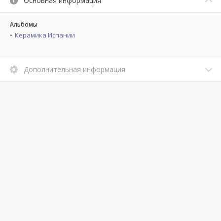
Основная информация
Альбомы
Керамика Испании
Дополнительная информация