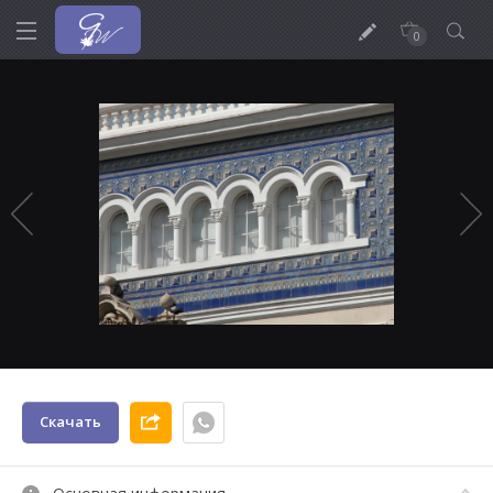
0
Скачать