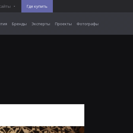
сайты
Где купить
тия
Бренды
Эксперты
Проекты
Фотографы