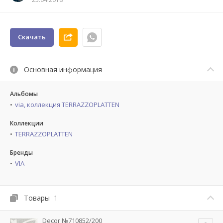
Скачать
Основная информация
Альбомы
via, коллекция TERRAZZOPLATTEN
Коллекции
TERRAZZOPLATTEN
Бренды
VIA
Товары
1
Decor №710852/200