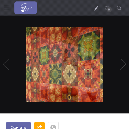
0
Скачать