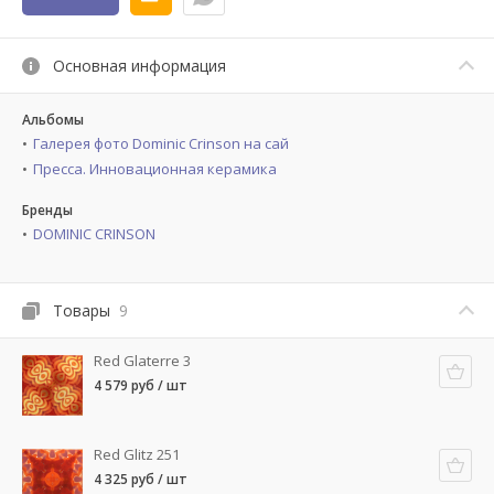
Основная информация
Альбомы
Галерея фото Dominic Crinson на сай
Пресса. Инновационная керамика
Бренды
DOMINIC CRINSON
Товары
9
Red Glaterre 3
4 579 руб / шт
Red Glitz 251
4 325 руб / шт