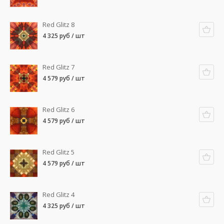
Red Glitz 8
4 325 руб / шт
Red Glitz 7
4 579 руб / шт
Red Glitz 6
4 579 руб / шт
Red Glitz 5
4 579 руб / шт
Red Glitz 4
4 325 руб / шт