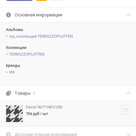
Основная информация
Альбомы
via, коллекция TERRAZZOPLATTEN
Коллекции
TERRAZZOPLATTEN
Бренды
VIA
Товары
1
Decor №711401/200
756 руб / шт
Дополнительная информация