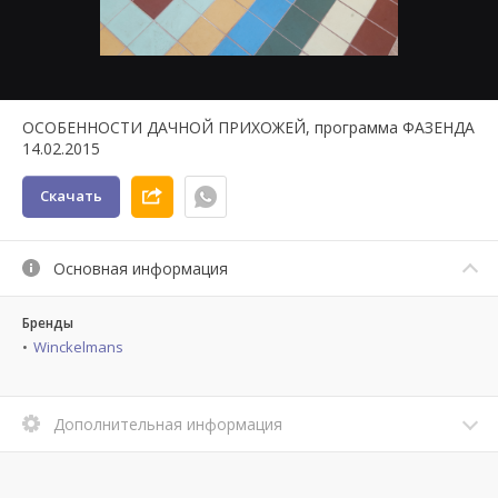
ОСОБЕННОСТИ ДАЧНОЙ ПРИХОЖЕЙ, программа ФАЗЕНДА
14.02.2015
Скачать
Основная информация
Бренды
Winckelmans
Дополнительная информация