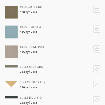
cx.10 GREY GRU
130 руб / шт
cx.10 BLUE BEU
145 руб / шт
cx.10 PARME PAR
145 руб / шт
str.2,5 Grey GRU
213 руб / шт
tr.7 COGNAC COG
236 руб / шт
str.2,5 Black NOI
213 руб / шт