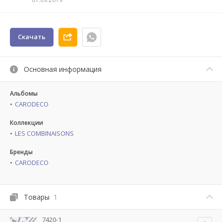
Скачать
Основная информация
Альбомы
CARODECO
Коллекции
LES COMBINAISONS
Бренды
CARODECO
Товары
1
7420-1