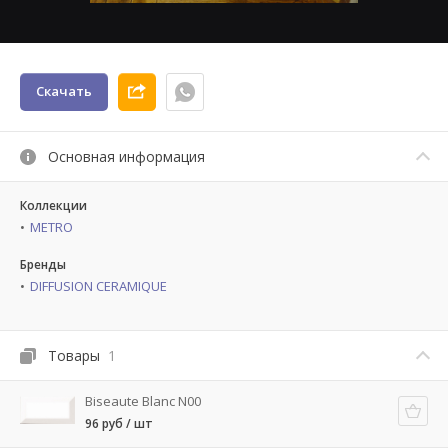
Скачать
Основная информация
Коллекции
METRO
Бренды
DIFFUSION CERAMIQUE
Товары
1
Biseaute Blanc N00
96 руб / шт