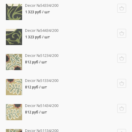
Decor №54334/200
1 323 руб / шт
Decor №54434/200
1 323 руб / шт
Decor №51234/200
812 руб / шт
Decor №51334/200
812 руб / шт
Decor №51434/200
812 руб / шт
Decor №51134/200