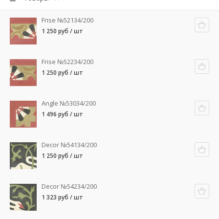
Frise №52134/200
1 250 руб / шт
Frise №52234/200
1 250 руб / шт
Angle №53034/200
1 496 руб / шт
Decor №54134/200
1 250 руб / шт
Decor №54234/200
1 323 руб / шт