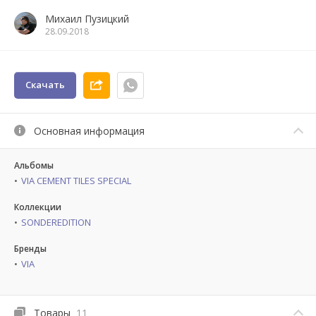
Михаил Пузицкий
28.09.2018
Скачать
Основная информация
Альбомы
VIA CEMENT TILES SPECIAL
Коллекции
SONDEREDITION
Бренды
VIA
Товары
11