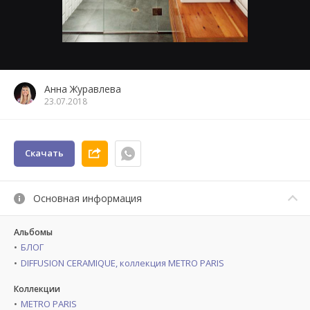
Анна Журавлева
23.07.2018
Скачать
Основная информация
Альбомы
БЛОГ
DIFFUSION CERAMIQUE, коллекция METRO PARIS
Коллекции
METRO PARIS