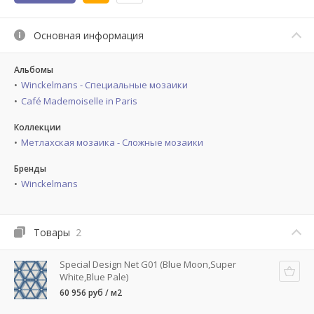
Основная информация
Альбомы
Winckelmans - Специальные мозаики
Café Mademoiselle in Paris
Коллекции
Метлахская мозаика - Сложные мозаики
Бренды
Winckelmans
Товары
2
Special Design Net G01 (Blue Moon,Super
White,Blue Pale)
60 956 руб / м2