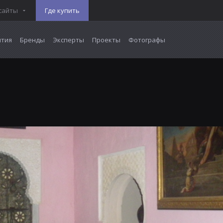
сайты
Где купить
тия
Бренды
Эксперты
Проекты
Фотографы