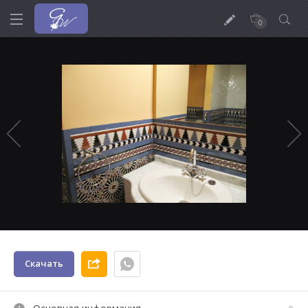
0
Скачать