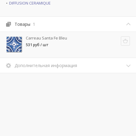
DIFFUSION CERAMIQUE
Товары
1
Carreau Santa Fe Bleu
531 руб / шт
Дополнительная информация