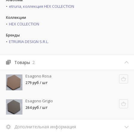
etruria, коллекция HEX COLLECTION
Коллекции
HEX COLLECTION
Бренды
ETRURIA DESIGN S.R.L.
Товары
2
Esagono Rosa
279 руб / шт
Esagono Grigio
264 руб / шт
Дополнительная информация