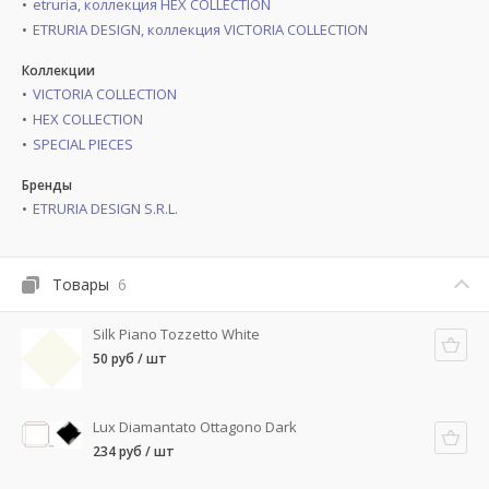
etruria, коллекция HEX COLLECTION
ETRURIA DESIGN, коллекция VICTORIA COLLECTION
Коллекции
VICTORIA COLLECTION
HEX COLLECTION
SPECIAL PIECES
Бренды
ETRURIA DESIGN S.R.L.
Товары
6
Silk Piano Tozzetto White
50 руб / шт
Lux Diamantato Ottagono Dark
234 руб / шт