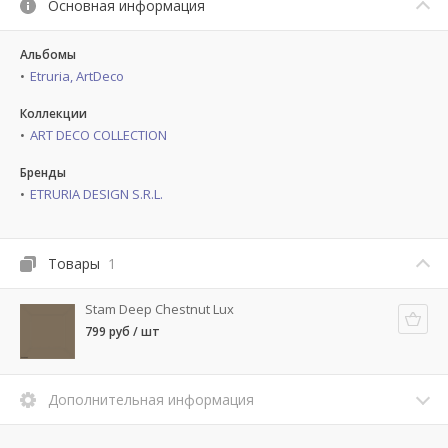
Основная информация
Альбомы
Etruria, ArtDeco
Коллекции
ART DECO COLLECTION
Бренды
ETRURIA DESIGN S.R.L.
Товары
1
Stam Deep Chestnut Lux
799 руб / шт
Дополнительная информация