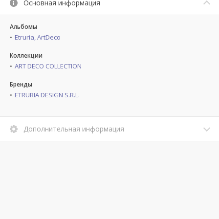
Основная информация
Альбомы
Etruria, ArtDeco
Коллекции
ART DECO COLLECTION
Бренды
ETRURIA DESIGN S.R.L.
Дополнительная информация