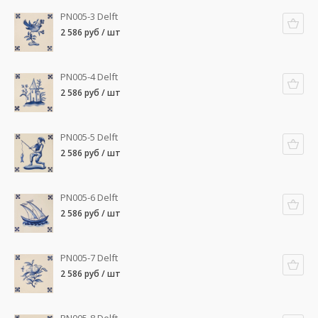
PN005-3 Delft
2 586 руб / шт
PN005-4 Delft
2 586 руб / шт
PN005-5 Delft
2 586 руб / шт
PN005-6 Delft
2 586 руб / шт
PN005-7 Delft
2 586 руб / шт