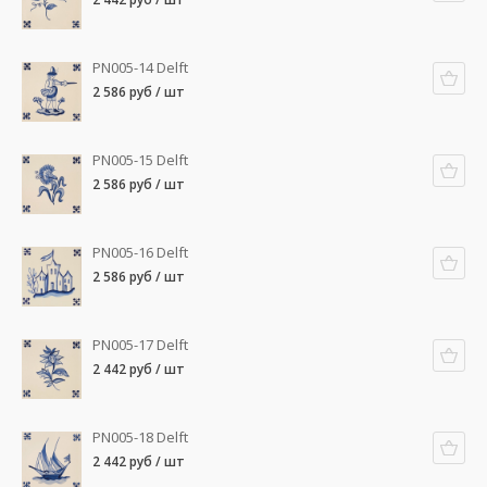
PN005-14 Delft
2 586 руб / шт
PN005-15 Delft
2 586 руб / шт
PN005-16 Delft
2 586 руб / шт
PN005-17 Delft
2 442 руб / шт
PN005-18 Delft
2 442 руб / шт