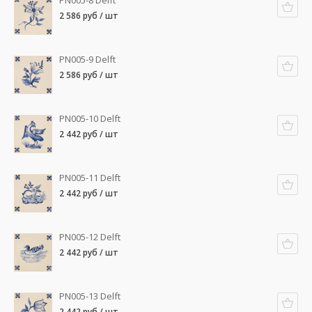
PN005-8 Delft
2 586 руб / шт
PN005-9 Delft
2 586 руб / шт
PN005-10 Delft
2 442 руб / шт
PN005-11 Delft
2 442 руб / шт
PN005-12 Delft
2 442 руб / шт
PN005-13 Delft
2 442 руб / шт