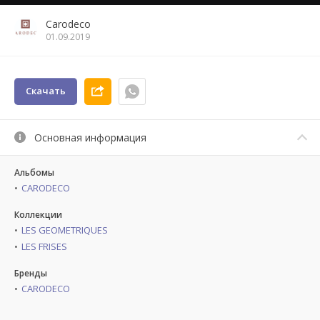
Carodeco
01.09.2019
Скачать
Основная информация
Альбомы
CARODECO
Коллекции
LES GEOMETRIQUES
LES FRISES
Бренды
CARODECO